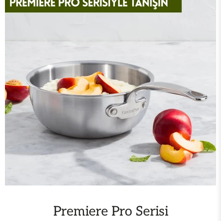
Premiere Pro Serisi