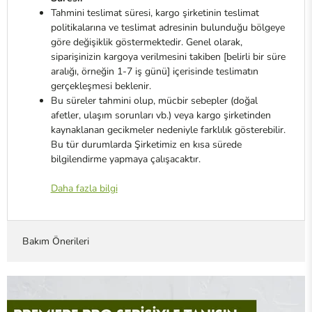
Tahmini teslimat süresi, kargo şirketinin teslimat
politikalarına ve teslimat adresinin bulunduğu bölgeye
göre değişiklik göstermektedir. Genel olarak,
siparişinizin kargoya verilmesini takiben [belirli bir süre
aralığı, örneğin 1-7 iş günü] içerisinde teslimatın
gerçekleşmesi beklenir.
Bu süreler tahmini olup, mücbir sebepler (doğal
afetler, ulaşım sorunları vb.) veya kargo şirketinden
kaynaklanan gecikmeler nedeniyle farklılık gösterebilir.
Bu tür durumlarda Şirketimiz en kısa sürede
bilgilendirme yapmaya çalışacaktır.
Daha fazla bilgi
Bakım Önerileri