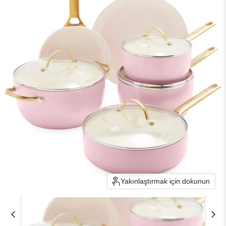
Yakınlaştırmak için dokunun