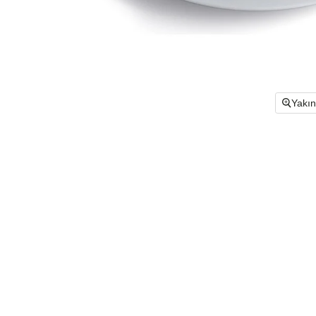
Yakın