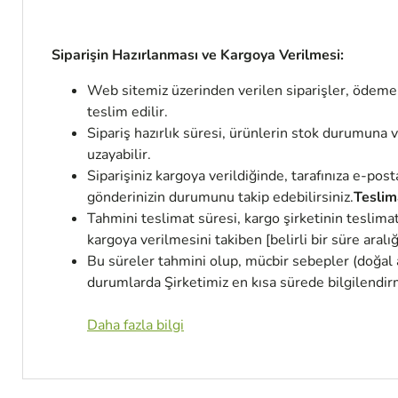
Siparişin Hazırlanması ve Kargoya Verilmesi:
Web sitemiz üzerinden verilen siparişler, ödeme o
teslim edilir.
Sipariş hazırlık süresi, ürünlerin stok durumuna 
uzayabilir.
Siparişiniz kargoya verildiğinde, tarafınıza e-po
gönderinizin durumunu takip edebilirsiniz.
Teslim
Tahmini teslimat süresi, kargo şirketinin teslima
kargoya verilmesini takiben [belirli bir süre aral
Bu süreler tahmini olup, mücbir sebepler (doğal a
durumlarda Şirketimiz en kısa sürede bilgilendir
Daha fazla bilgi