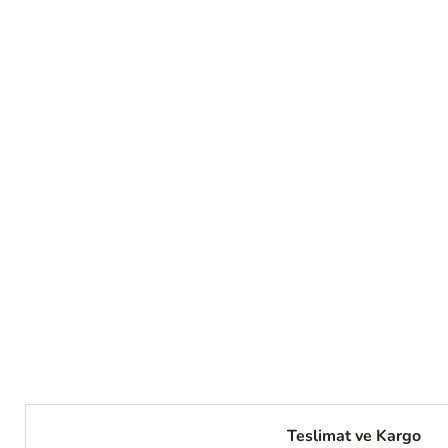
Teslimat ve Kargo