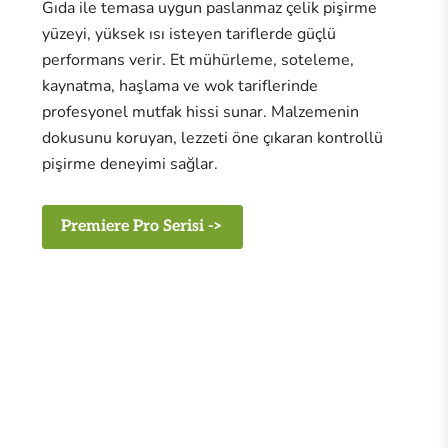
Gıda ile temasa uygun paslanmaz çelik pişirme
yüzeyi, yüksek ısı isteyen tariflerde güçlü
performans verir. Et mühürleme, soteleme,
kaynatma, haşlama ve wok tariflerinde
profesyonel mutfak hissi sunar. Malzemenin
dokusunu koruyan, lezzeti öne çıkaran kontrollü
pişirme deneyimi sağlar.
Premiere Pro Serisi ->