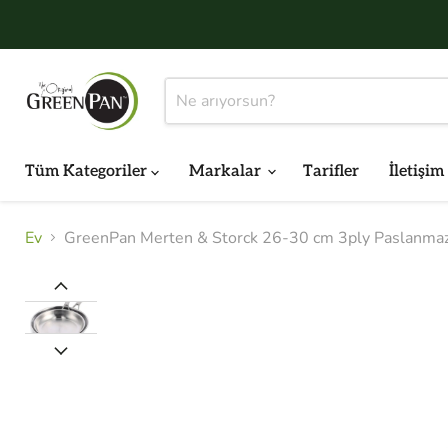
Tüm Kategoriler
Markalar
Tarifler
İletişim
Ev
GreenPan Merten & Storck 26-30 cm 3ply Paslanmaz 