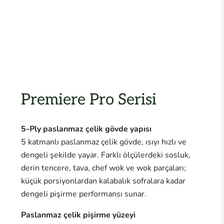
Premiere Pro Serisi
5-Ply paslanmaz çelik gövde yapısı
5 katmanlı paslanmaz çelik gövde, ısıyı hızlı ve
dengeli şekilde yayar. Farklı ölçülerdeki sosluk,
derin tencere, tava, chef wok ve wok parçaları;
küçük porsiyonlardan kalabalık sofralara kadar
dengeli pişirme performansı sunar.
Paslanmaz çelik pişirme yüzeyi