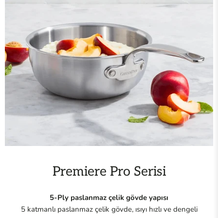
Premiere Pro Serisi
5-Ply paslanmaz çelik gövde yapısı
5 katmanlı paslanmaz çelik gövde, ısıyı hızlı ve dengeli