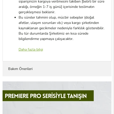
siparişinizin kargoya verilmesini takiben [belirli bir süre
aralığı, örneğin 1-7 iş günü] içerisinde teslimatın
gerçekleşmesi beklenir.
Bu süreler tahmini olup, mücbir sebepler (doğal
afetler, ulaşım sorunları vb.) veya kargo şirketinden
kaynaklanan gecikmeler nedeniyle farklılık gösterebilir.
Bu tür durumlarda Şirketimiz en kısa sürede
bilgilendirme yapmaya çalışacaktır.
Daha fazla bilgi
Bakım Önerileri