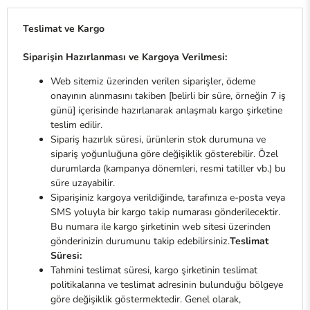
Teslimat ve Kargo
Siparişin Hazırlanması ve Kargoya Verilmesi:
Web sitemiz üzerinden verilen siparişler, ödeme
onayının alınmasını takiben [belirli bir süre, örneğin 7 iş
günü] içerisinde hazırlanarak anlaşmalı kargo şirketine
teslim edilir.
Sipariş hazırlık süresi, ürünlerin stok durumuna ve
sipariş yoğunluğuna göre değişiklik gösterebilir. Özel
durumlarda (kampanya dönemleri, resmi tatiller vb.) bu
süre uzayabilir.
Siparişiniz kargoya verildiğinde, tarafınıza e-posta veya
SMS yoluyla bir kargo takip numarası gönderilecektir.
Bu numara ile kargo şirketinin web sitesi üzerinden
gönderinizin durumunu takip edebilirsiniz.
Teslimat
Süresi:
Tahmini teslimat süresi, kargo şirketinin teslimat
politikalarına ve teslimat adresinin bulunduğu bölgeye
göre değişiklik göstermektedir. Genel olarak,