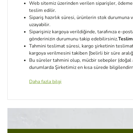
Web sitemiz üzerinden verilen siparişler, ödeme o
teslim edilir.
Sipariş hazırlık süresi, ürünlerin stok durumuna 
uzayabilir.
Siparişiniz kargoya verildiğinde, tarafınıza e-po
gönderinizin durumunu takip edebilirsiniz.
Teslim
Tahmini teslimat süresi, kargo şirketinin teslima
kargoya verilmesini takiben [belirli bir süre aral
Bu süreler tahmini olup, mücbir sebepler (doğal a
durumlarda Şirketimiz en kısa sürede bilgilendir
Daha fazla bilgi