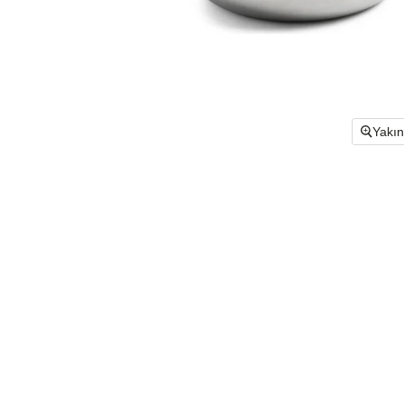
Yakın