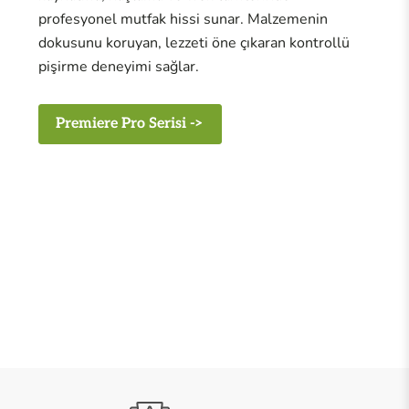
profesyonel mutfak hissi sunar. Malzemenin
dokusunu koruyan, lezzeti öne çıkaran kontrollü
pişirme deneyimi sağlar.
Premiere Pro Serisi ->