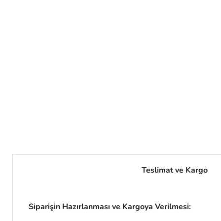
Teslimat ve Kargo
Siparişin Hazırlanması ve Kargoya Verilmesi: